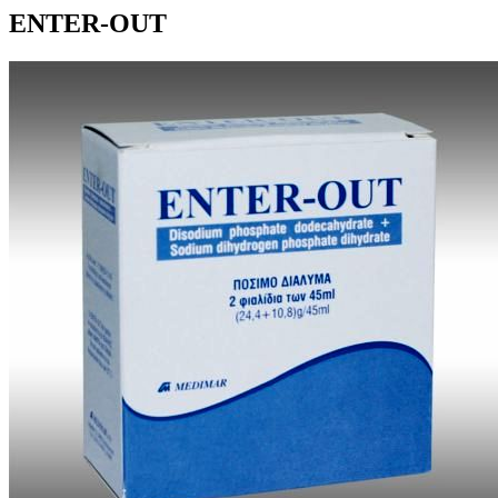
ENTER-OUT