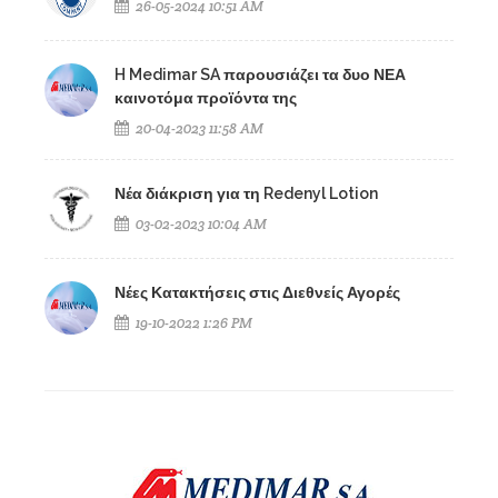
26-05-2024 10:51 AM
H Medimar SA παρουσιάζει τα δυο ΝΕΑ
καινοτόμα προϊόντα της
20-04-2023 11:58 AM
Νέα διάκριση για τη Redenyl Lotion
03-02-2023 10:04 AM
Νέες Κατακτήσεις στις Διεθνείς Αγορές
19-10-2022 1:26 PM