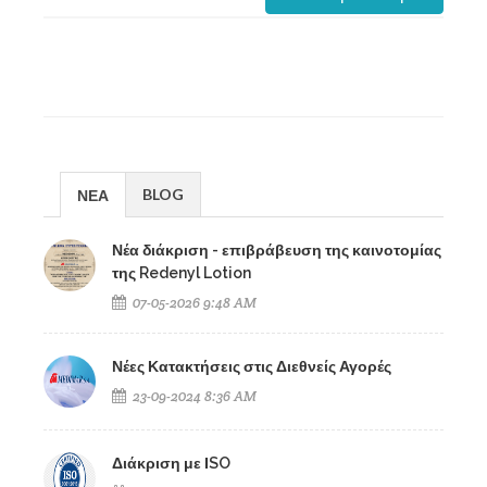
BLOG
ΝΕΑ
Νέα διάκριση - επιβράβευση της καινοτομίας
της Redenyl Lotion
07-05-2026 9:48 AM
Νέες Κατακτήσεις στις Διεθνείς Αγορές
23-09-2024 8:36 AM
Διάκριση με ΙSO