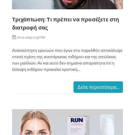
Τριχόπτωση: Τι πρέπει να προσέξετε στη
διατροφή σας
01-12-2019 12:30 PM
Ανασκόπηση ερευνών που έγινε στο παρελθόν αποκάλυψε
στενή σχέση της ανεπάρκειας σιδήρου και της απώλειας
των μαλλιών. Αν και αυτό δεν σημαίνει απαραίτητα ότι η
έλλειψη σιδήρου προκαλεί οριστική...
Δείτε περισσότερα...